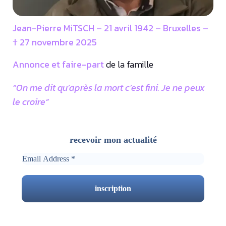
Jean-Pierre MiTSCH – 21 avril 1942 – Bruxelles –
† 27 novembre 2025
Annonce et faire-part
de la famille
“On me dit qu’après la mort c’est fini. Je ne peux
le croire”
recevoir mon actualité