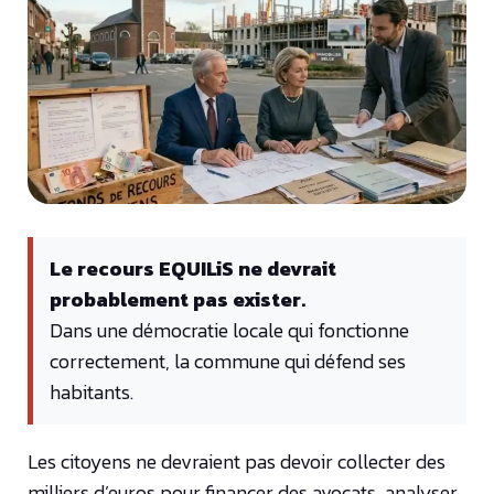
Le recours EQUILiS ne devrait
probablement pas exister.
Dans une démocratie locale qui fonctionne
correctement, la commune qui défend ses
habitants.
Les citoyens ne devraient pas devoir collecter des
milliers d’euros pour financer des avocats, analyser