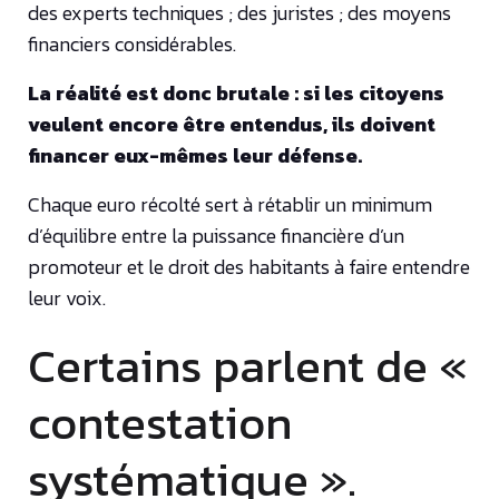
des experts techniques ; des juristes ; des moyens
financiers considérables.
La réalité est donc brutale : si les citoyens
veulent encore être entendus, ils doivent
financer eux-mêmes leur défense.
Chaque euro récolté sert à rétablir un minimum
d’équilibre entre la puissance financière d’un
promoteur et le droit des habitants à faire entendre
leur voix.
Certains parlent de «
contestation
systématique ».