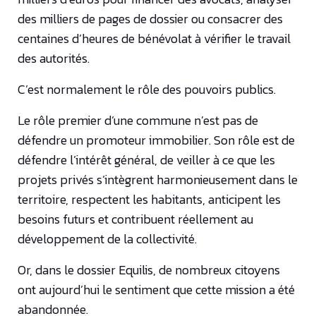
des milliers de pages de dossier ou consacrer des
centaines d’heures de bénévolat à vérifier le travail
des autorités.
C’est normalement le rôle des pouvoirs publics.
Le rôle premier d’une commune n’est pas de
défendre un promoteur immobilier. Son rôle est de
défendre l’intérêt général, de veiller à ce que les
projets privés s’intègrent harmonieusement dans le
territoire, respectent les habitants, anticipent les
besoins futurs et contribuent réellement au
développement de la collectivité.
Or, dans le dossier Equilis, de nombreux citoyens
ont aujourd’hui le sentiment que cette mission a été
abandonnée.