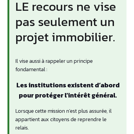
LE recours ne vise
pas seulement un
projet immobilier.
Il vise aussi à rappeler un principe
fondamental :
Les institutions existent d’abord
pour protéger l’intérêt général.
Lorsque cette mission n’est plus assurée, il
appartient aux citoyens de reprendre le
relais.