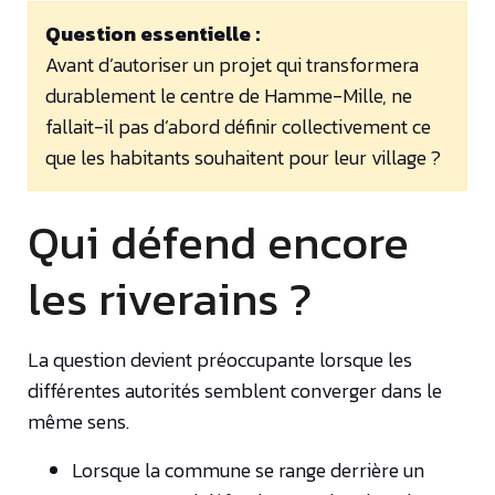
Question essentielle :
Avant d’autoriser un projet qui transformera
durablement le centre de Hamme-Mille, ne
fallait-il pas d’abord définir collectivement ce
que les habitants souhaitent pour leur village ?
Qui défend encore
les riverains ?
La question devient préoccupante lorsque les
différentes autorités semblent converger dans le
même sens.
Lorsque la commune se range derrière un