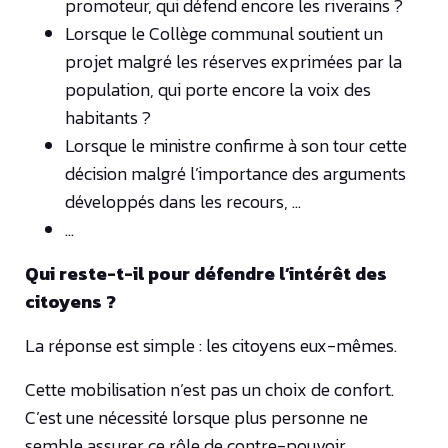
promoteur, qui défend encore les riverains ?
Lorsque le Collège communal soutient un
projet malgré les réserves exprimées par la
population, qui porte encore la voix des
habitants ?
Lorsque le ministre confirme à son tour cette
décision malgré l’importance des arguments
développés dans les recours, …
…
Qui reste-t-il pour défendre l’intérêt des
citoyens ?
La réponse est simple : les citoyens eux-mêmes.
Cette mobilisation n’est pas un choix de confort.
C’est une nécessité lorsque plus personne ne
semble assurer ce rôle de contre-pouvoir.