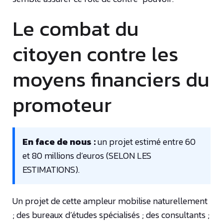
Le combat du
citoyen contre les
moyens financiers du
promoteur
En face de nous :
un projet estimé entre 60
et 80 millions d’euros (SELON LES
ESTIMATIONS).
Un projet de cette ampleur mobilise naturellement
; des bureaux d’études spécialisés ; des consultants ;