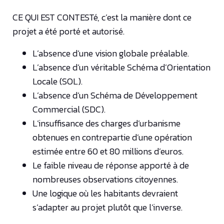
CE QUI EST CONTESTé, c’est la manière dont ce
projet a été porté et autorisé.
L’absence d’une vision globale préalable.
L’absence d’un véritable Schéma d’Orientation
Locale (SOL).
L’absence d’un Schéma de Développement
Commercial (SDC).
L’insuffisance des charges d’urbanisme
obtenues en contrepartie d’une opération
estimée entre 60 et 80 millions d’euros.
Le faible niveau de réponse apporté à de
nombreuses observations citoyennes.
Une logique où les habitants devraient
s’adapter au projet plutôt que l’inverse.