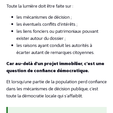
Toute la lumière doit être faite sur :
les mécanismes de décision ;
les éventuels conflits d’intérêts ;
les liens fonciers ou patrimoniaux pouvant
exister autour du dossier ;
les raisons ayant conduit les autorités à
écarter autant de remarques citoyennes.
Car au-delà d’un projet immobilier, c’est une
question de confiance démocratique.
Et lorsqu’une partie de la population perd confiance
dans les mécanismes de décision publique, c’est
toute la démocratie locale qui s’affaiblit.