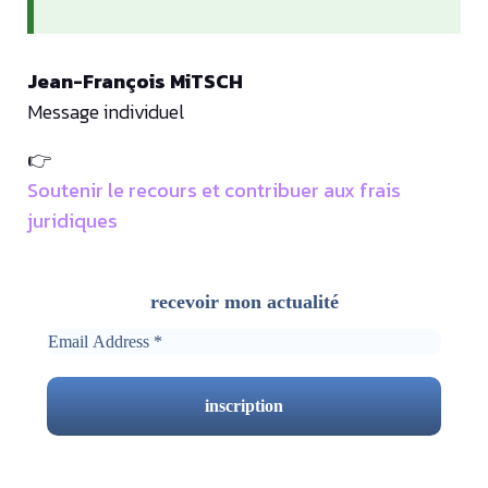
Jean-François MiTSCH
Message individuel
👉
Soutenir le recours et contribuer aux frais
juridiques
recevoir mon actualité