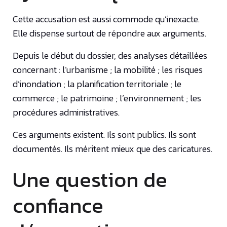
Cette accusation est aussi commode qu’inexacte.
Elle dispense surtout de répondre aux arguments.
Depuis le début du dossier, des analyses détaillées
concernant : l’urbanisme ; la mobilité ; les risques
d’inondation ; la planification territoriale ; le
commerce ; le patrimoine ; l’environnement ; les
procédures administratives.
Ces arguments existent. Ils sont publics. Ils sont
documentés. Ils méritent mieux que des caricatures.
Une question de
confiance