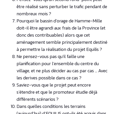
être réalisé sans perturber le trafic pendant de
nombreux mois ?
Pourquoi le bassin d’orage de Hamme-Mille
doit-il être agrandi aux frais de la Province (et
donc des contribuables) alors que cet
aménagement semble principalement destiné
à permettre la réalisation du projet Equilis ?
Ne pensez-vous pas qu’il faille une
planification pour l’ensemble du centre du
village, et ne plus décider au cas par cas … Avec
les derives possible dans ce cas ?
Saviez-vous que le projet peut encore
s’étendre et que le promoteur étudie déjà
différents scénarios ?
Dans quelles conditions les terrains
(aujourd’hui) d’EQUILIS ont-ils été acquis dans