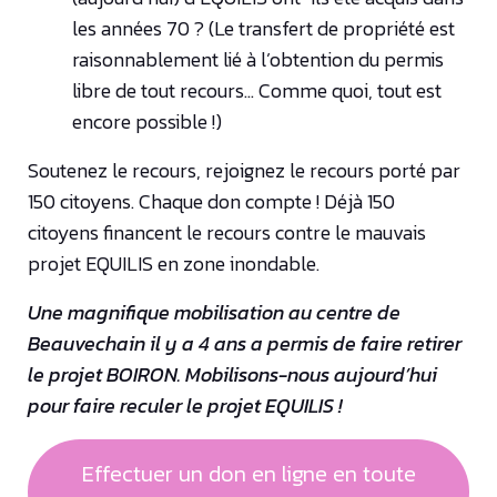
les années 70 ? (Le transfert de propriété est
raisonnablement lié à l’obtention du permis
libre de tout recours… Comme quoi, tout est
encore possible !)
Soutenez le recours, rejoignez le recours porté par
150 citoyens. Chaque don compte ! Déjà 150
citoyens financent le recours contre le mauvais
projet EQUILIS en zone inondable.
Une magnifique mobilisation au centre de
Beauvechain il y a 4 ans a permis de faire retirer
le projet BOIRON. Mobilisons-nous aujourd’hui
pour faire reculer le projet EQUILIS !
Effectuer un don en ligne en toute