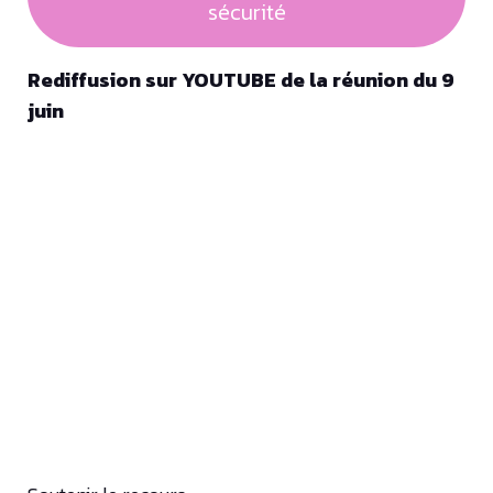
sécurité
Rediffusion sur YOUTUBE de la réunion du 9
juin