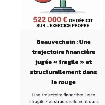
Beauvechain : Une
trajectoire financière
jugée « fragile » et
structurellement dans
le rouge
Une trajectoire financière jugée
« fragile » et structurellement dans